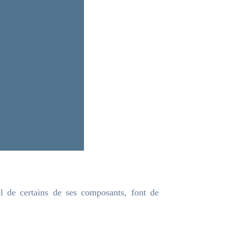
el de certains de ses composants, font de