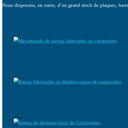
Nous disposons, en outre, d’un grand stock de plaques, barr