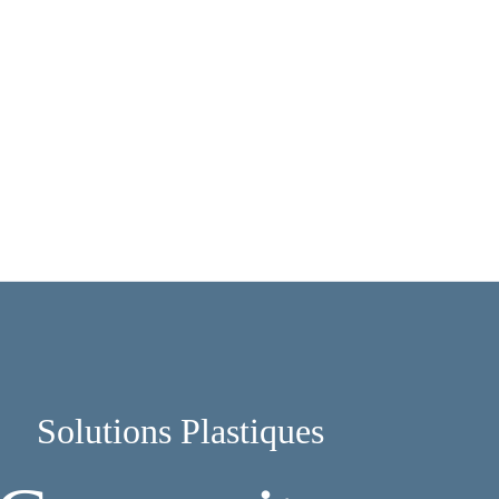
Solutions Plastiques