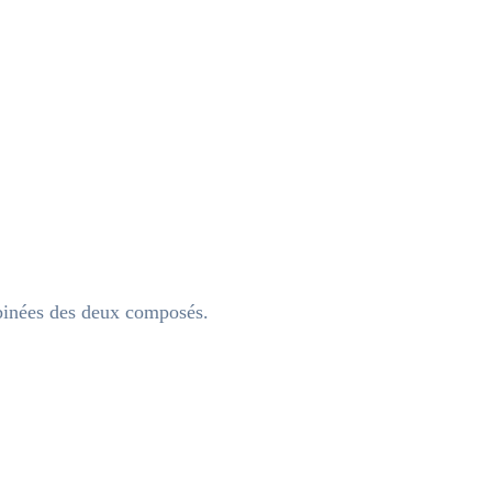
mbinées des deux composés.