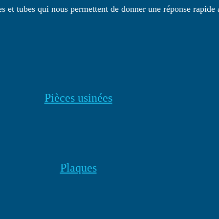
es et tubes qui nous permettent de donner une réponse rapide
Pièces usinées
Plaques