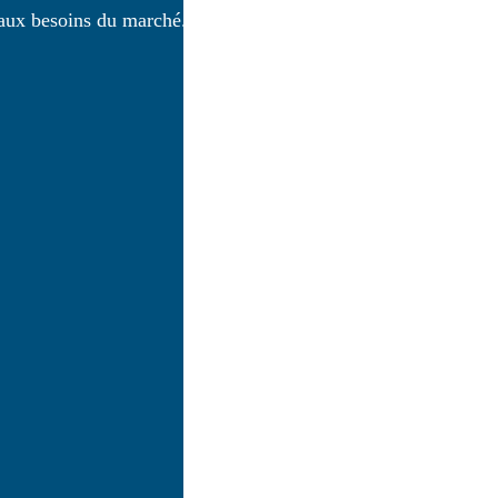
 aux besoins du marché.