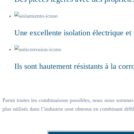
Une excellente isolation électrique et
Ils sont hautement résistants à la corr
Parmi toutes les combinaisons possibles, nous nous sommes 
plus utilisés dans l’industrie sont obtenus en combinant diffé