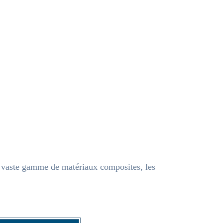
 vaste gamme de matériaux composites, les