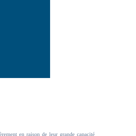
ièrement en raison de leur grande capacité