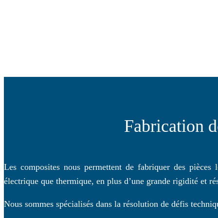
Fabrication d
Les composites nous permettent de fabriquer des pièces lé
électrique que thermique, en plus d’une grande rigidité et r
Nous sommes spécialisés dans la résolution de défis techniq