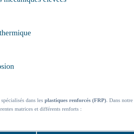
 thermique
osion
spécialisés dans les
plastiques renforcés (FRP)
. Dans notre
rentes matrices et différents renforts :