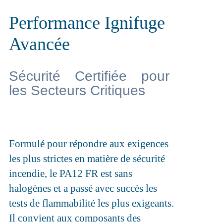
Performance Ignifuge
Avancée
Sécurité Certifiée pour
les Secteurs Critiques
Formulé pour répondre aux exigences
les plus strictes en matière de sécurité
incendie, le PA12 FR est sans
halogènes et a passé avec succès les
tests de flammabilité les plus exigeants.
Il convient aux composants des