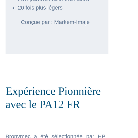
20 fois plus légers
Conçue par : Markem-Imaje
Expérience Pionnière
avec le PA12 FR
Bronymec a été sélectionnée par HP