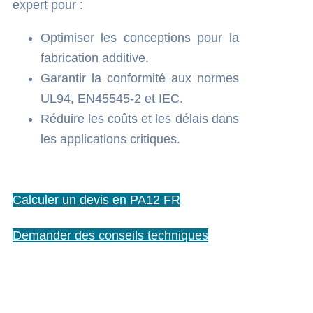
expert pour :
Optimiser les conceptions pour la
fabrication additive.
Garantir la conformité aux normes
UL94, EN45545-2 et IEC.
Réduire les coûts et les délais dans
les applications critiques.
Calculer un devis en PA12 FR
Demander des conseils techniques