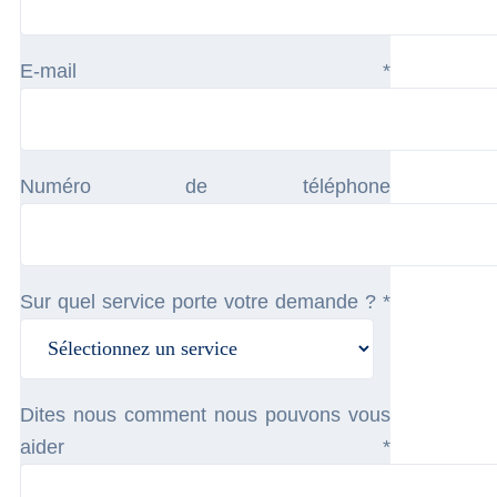
E-mail *
Numéro de téléphone
Sur quel service porte votre demande ? *
Dites nous comment nous pouvons vous
aider *