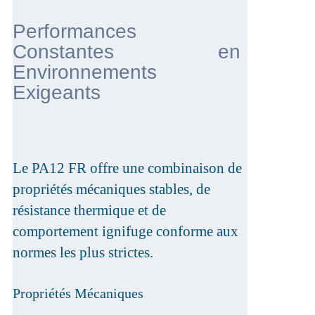
Performances
Constantes en
Environnements
Exigeants
Le PA12 FR offre une combinaison de
propriétés mécaniques stables, de
résistance thermique et de
comportement ignifuge conforme aux
normes les plus strictes.
Propriétés Mécaniques