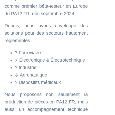
comme premier bêta-testeur en Europe
du PA12 FR, dès septembre 2024.
Depuis, nous avons développé des
solutions pour des secteurs hautement
réglementés :
? Ferroviaire
⚡ Électronique & Électrotechnique
? Industrie
✈️ Aéronautique
? Dispositifs médicaux
Nous proposons non seulement la
production de pièces en PA12 FR, mais
aussi un accompagnement technique