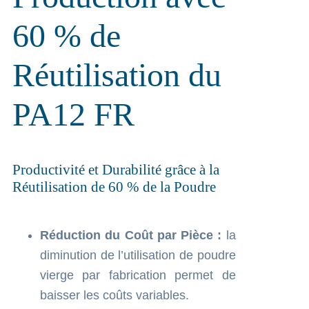
60 % de
Réutilisation du
PA12 FR
Productivité et Durabilité grâce à la
Réutilisation de 60 % de la Poudre
Réduction du Coût par Pièce :
la
diminution de l’utilisation de poudre
vierge par fabrication permet de
baisser les coûts variables.