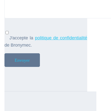
J'accepte la
politique de confidentialité
de Bronymec.