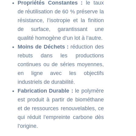
Propriétés Constantes :
le taux
de réutilisation de 60 % préserve la
résistance, l’isotropie et la finition
de surface, garantissant une
qualité homogène d’un lot à l’autre.
Moins de Déchets :
réduction des
rebuts dans les productions
continues ou de séries moyennes,
en ligne avec les objectifs
industriels de durabilité.
Fabrication Durable :
le polymère
est produit à partir de biométhane
et de ressources renouvelables, ce
qui réduit l’empreinte carbone dès
l’origine.