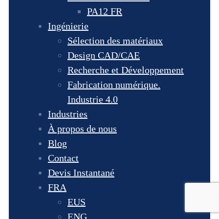
PA12 FR
Ingénierie
Sélection des matériaux
Design CAD/CAE
Recherche et Développement
Fabrication numérique.
Industrie 4.0
Industries
À propos de nous
Blog
Contact
Devis Instantané
FRA
EUS
ENG