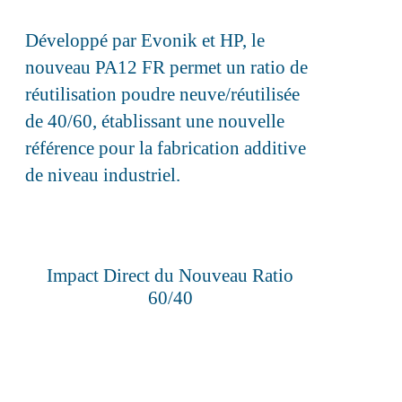
Développé par Evonik et HP, le
nouveau PA12 FR permet un ratio de
réutilisation poudre neuve/réutilisée
de 40/60, établissant une nouvelle
référence pour la fabrication additive
de niveau industriel.
Impact Direct du Nouveau Ratio
60/40