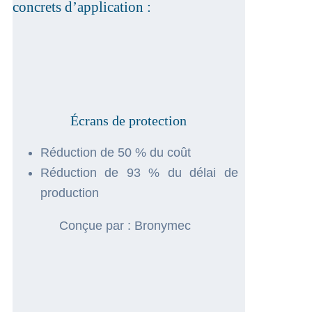
concrets d’application :
Écrans de protection
Réduction de 50 % du coût
Réduction de 93 % du délai de
production
Conçue par : Bronymec