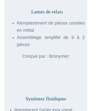
Lames de relais
Remplacement de pièces usinées
en métal
Assemblage simplifié de 9 à 2
pièces
Conçue par : Bronymec
Systèmes fluidiques
Remplacent l’acier inox usiné