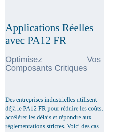
Applications Réelles
avec PA12 FR
Optimisez Vos
Composants Critiques
Des entreprises industrielles utilisent
déjà le PA12 FR pour réduire les coûts,
accélérer les délais et répondre aux
réglementations strictes. Voici des cas