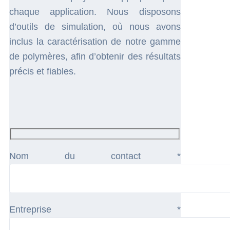
chaque application. Nous disposons
d’outils de simulation, où nous avons
inclus la caractérisation de notre gamme
de polymères, afin d’obtenir des résultats
précis et fiables.
Nom du contact *
Entreprise *