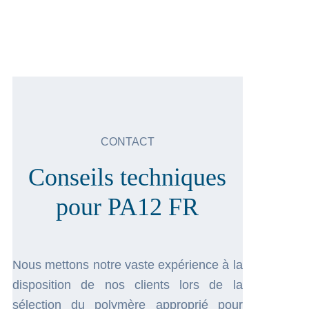
CONTACT
Conseils techniques
pour PA12 FR
Nous mettons notre vaste expérience à la
disposition de nos clients lors de la
sélection du polymère approprié pour